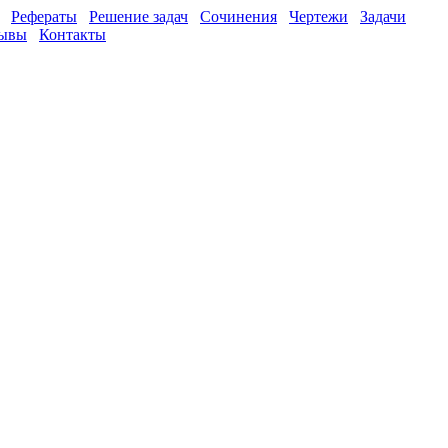
Рефераты
Решение задач
Сочинения
Чертежи
Задачи
ывы
Контакты