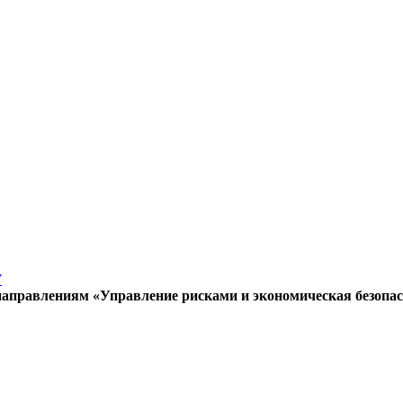
У
аправлениям «Управление рисками и экономическая безопас