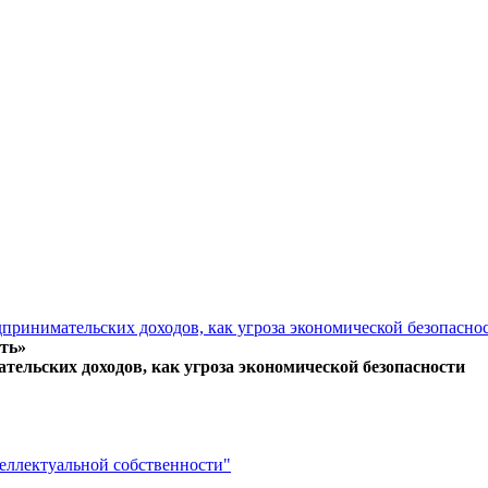
дпринимательских доходов, как угроза экономической безопасно
ть»
тельских доходов, как угроза экономической безопасности
еллектуальной собственности"