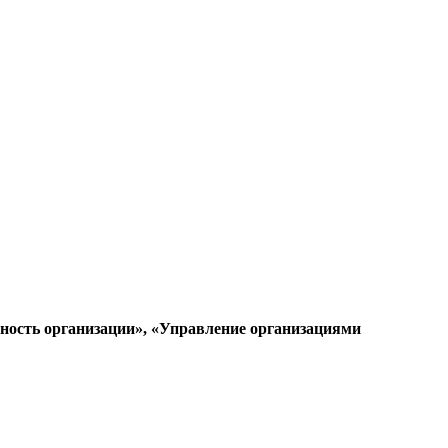
ность организации», «Управление организациями