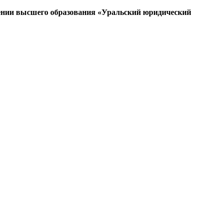
ении высшего образования «Уральский юридический