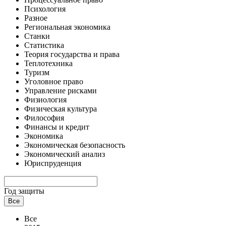
Психология
Разное
Региональная экономика
Станки
Статистика
Теория государства и права
Теплотехника
Туризм
Уголовное право
Управление рисками
Физиология
Физическая культура
Философия
Финансы и кредит
Экономика
Экономическая безопасность
Экономический анализ
Юриспруденция
Год защиты
Все
Все