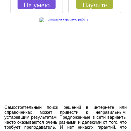
Не умею
Научите
Самостоятельный поиск решений в интернете или
справочниках может привести к неправильным,
устаревшим результатам. Предложенные в сети варианты
часто оказываются очень разными и далекими от того, что
требует преподаватель. И нет никаких гарантий, что