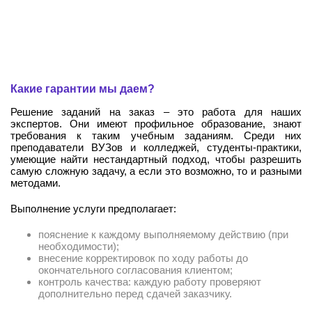
Какие гарантии мы даем?
Решение заданий на заказ – это работа для наших
экспертов. Они имеют профильное образование, знают
требования к таким учебным заданиям. Среди них
преподаватели ВУЗов и колледжей, студенты-практики,
умеющие найти нестандартный подход, чтобы разрешить
самую сложную задачу, а если это возможно, то и разными
методами.
Выполнение услуги предполагает:
пояснение к каждому выполняемому действию (при
необходимости);
внесение корректировок по ходу работы до
окончательного согласования клиентом;
контроль качества: каждую работу проверяют
дополнительно перед сдачей заказчику.