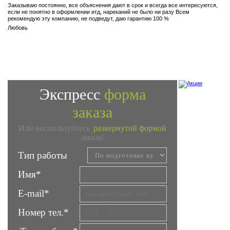
Заказываю постоянно, все объяснения дают в срок и всегда все интересуются,
если не понятно в оформлении итд, нареканий не было ни разу Всем
рекомендую эту компанию, не подведут, даю гарантию 100 %
Любовь
Экспресс
форма
заказа
Или воспользуйтесь
развернутой формой
заказа!
Тип работы
Имя*
E-mail*
Номер тел.*