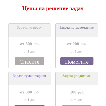
Цены на решение задач
Задача по праву
Задача по математике
от 300
от 200
руб.
руб.
от 1 дня
от 1 дня
Спасите
Помогите
Задача гуманитарная
Задача рандомная
от 300
100
руб.
руб.
от 1 дня
от ~ дней