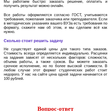
Мы работаем быстро: заказать решение, оплатить и
получить результат можно онлайн.
Все работы оформляются согласно ГОСТ, учитываются
требования, пожелания заказчика или преподавателя. Если
в методических указаниях вашего ВУЗа есть требования по
формату, скажите нам об этом, и мы сделаем всё как
нужно.
Сколько стоит решить задачу
Не существует единой цены для такого типа заказов.
Стоимость всегда определяется индивидуально. Расценки
на задания зависят от нескольких факторов: сложности,
объема работы, а также сроков. Вы можете заказать
срочное исполнение, но по более высокой стоимости. В
любом случае этот формат студенческих работ стоит
недорого. У нас на сайте цена одной задачи начинается от
100 рублей.
Вопрос-ответ