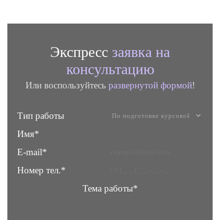
Экспресс
заявка на
консультацию
Или воспользуйтесь
развернутой формой
!
Тип работы
Имя*
E-mail*
Номер тел.*
Тема работы*