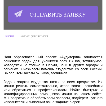
Оставьте
это
поле
пустым.
Главная
Заказать решение задач
Наш образовательный проект «Аудитория» занимается
решением задач для учащихся всех ВУЗов, техникумов,
колледжей не только в Перми, но и в других городах и
регионах. Оказываем помощь студентам со всей России.
Выполняем заказы очников, заочников.
Задачи задают студентам почти по всем предметам. Их
можно решать самостоятельно, использовать решебники
или обратиться к профессионалам. Найти быстрых и
квалифицированных помощников можно на нашем сайте.
Мы оперативно обрабатываем запросы, подберем нужного
исполнителя и выполним ваше задание в срок.