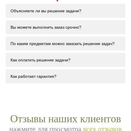
Объясняете ли вы решение задачи?
Вы можете выполнить заказ срочно?
По каким предметам можно заказать решение задач?
Как оплатить решение задачи?
Как работает гарантия?
Отзывы наших клиентов
нажмите для просмотра
всех отзывов