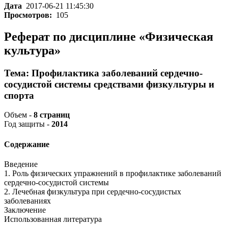
Дата
2017-06-21 11:45:30
Просмотров:
105
Реферат по дисциплине «Физическая
культура»
Тема: Профилактика заболеваний сердечно-
сосудистой системы средствами физкультуры и
спорта
Объем -
8 страниц
Год защиты -
2014
Содержание
Введение
1. Роль физических упражнений в профилактике заболеваний
сердечно-сосудистой системы
2. Лечебная физкультура при сердечно-сосудистых
заболеваниях
Заключение
Использованная литература