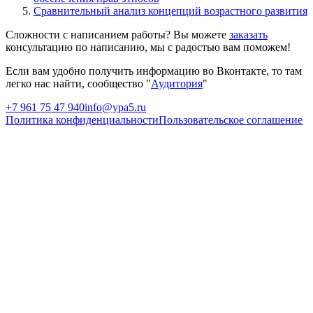
Сравнительный анализ концепций возрастного развития
Сложности с написанием работы? Вы можете
заказать
консультацию по написанию, мы с радостью вам поможем!
Если вам удобно получить информацию во Вконтакте, то там
легко нас найти, сообщество "
Аудитория
"
+7 961 75 47 940
info@ypa5.ru
Политика конфиденциальности
Пользовательское соглашение