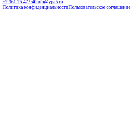
+7 961 75 47 940
info@ypa5.ru
Политика конфиденциальности
Пользовательское соглашение