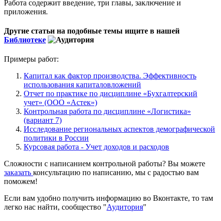
Работа содержит введение, три главы, заключение и
приложения.
Другие статьи на подобные темы ищите в нашей
Библиотеке
Примеры работ:
Капитал как фактор производства. Эффективность
использования капиталовложений
Отчет по практике по дисциплине «Бухгалтерский
учет» (ООО «Астек»)
Контрольная работа по дисциплине «Логистика»
(вариант 7)
Исследование региональных аспектов демографической
политики в России
Курсовая работа - Учет доходов и расходов
Сложности с написанием контрольной работы? Вы можете
заказать
консультацию по написанию, мы с радостью вам
поможем!
Если вам удобно получить информацию во Вконтакте, то там
легко нас найти, сообщество "
Аудитория
"