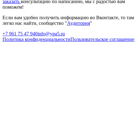
заказать
консультацию по написанию, мы с радостью вам
поможем!
Если вам удобно получить информацию во Вконтакте, то там
легко нас найти, сообщество "
Аудитория
"
+7 961 75 47 940
info@ypa5.ru
Политика конфиденциальности
Пользовательское соглашение