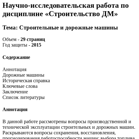
Научно-исследовательская работа по
дисциплине «Строительство ДМ»
Тема: Строительные и дорожные машины
Объем -
29 страниц
Год защиты -
2015
Содержание
Аннотация
Дорожные машины
Историческая справка
Ключевые слова
Заключение
Список литературы
Аннотация
В данной работе рассмотрены вопросы производственной и
технической эксплуатации строительных и дорожных машин.
Раскрываются вопросы сохранения, восстановления,
прогнозирования работоспособности машин; выбора топлива