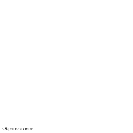
Обратная связь