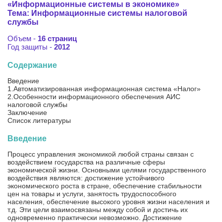
«Информационные системы в экономике»
Тема: Информационные системы налоговой
службы
Объем -
16 страниц
Год защиты -
2012
Содержание
Введение
1.Автоматизированная информационная система «Налог»
2.Особенности информационного обеспечения АИС
налоговой службы
Заключение
Список литературы
Введение
Процесс управления экономикой любой страны связан с
воздействием государства на различные сферы
экономической жизни. Основными целями государственного
воздействия являются: достижение устойчивого
экономического роста в стране, обеспечение стабильности
цен на товары и услуги, занятость трудоспособного
населения, обеспечение высокого уровня жизни населения и
т.д. Эти цели взаимосвязаны между собой и достичь их
одновременно практически невозможно. Достижение