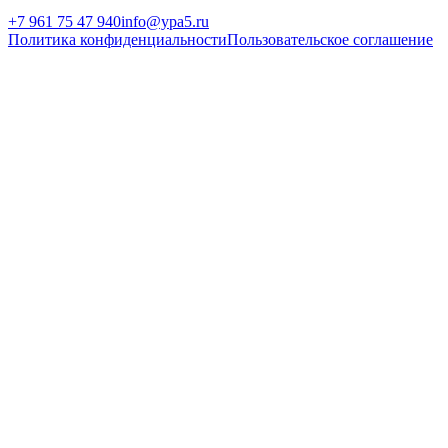
+7 961 75 47 940
info@ypa5.ru
Политика конфиденциальности
Пользовательское соглашение