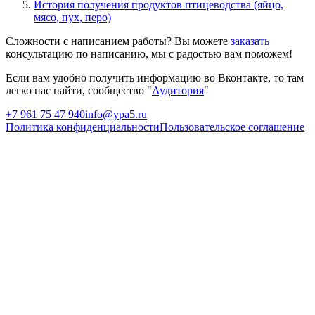
История получения продуктов птицеводства (яйцо,
мясо, пух, перо)
Сложности с написанием работы? Вы можете
заказать
консультацию по написанию, мы с радостью вам поможем!
Если вам удобно получить информацию во Вконтакте, то там
легко нас найти, сообщество "
Аудитория
"
+7 961 75 47 940
info@ypa5.ru
Политика конфиденциальности
Пользовательское соглашение