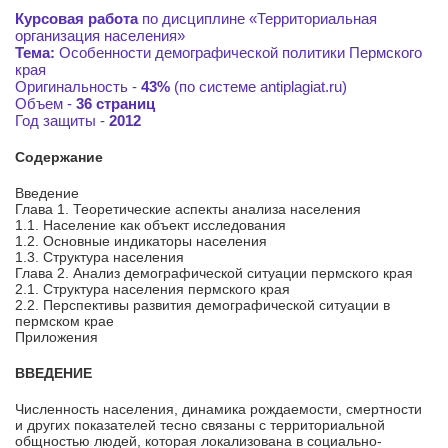
Курсовая работа
по дисциплине «Территориальная
организация населения»
Тема:
Особенности демографической политики Пермского
края
Оригинальность -
43%
(по системе antiplagiat.ru)
Объем -
36 страниц
Год защиты -
2012
Содержание
Введение
Глава 1. Теоретические аспекты анализа населения
1.1. Население как объект исследования
1.2. Основные индикаторы населения
1.3. Структура населения
Глава 2. Анализ демографической ситуации пермского края
2.1. Структура населения пермского края
2.2. Перспективы развития демографической ситуации в
пермском крае
Приложения
ВВЕДЕНИЕ
Численность населения, динамика рождаемости, смертности
и других показателей тесно связаны с территориальной
общностью людей, которая локализована в социально-