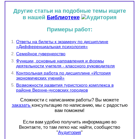
Другие статьи на подобные темы ищите
в нашей
Библиотеке
Примеры работ:
Ответы на билеты к экзамену по дисциплине
«Дифференциальная психология»
Семейное гувернерство
Функции, основные направления и формы
деятельности учителя - классного руководителя
Контрольная работа по дисциплине «История
экономических учений»
Возможности развития туристского комплекса в
районе Верхне-чусовских городков
Сложности с написанием работы? Вы можете
заказать
консультацию по написанию, мы с радостью
вам поможем!
Если вам удобно получить информацию во
Вконтакте, то там легко нас найти, сообщество
"
Аудитория
"