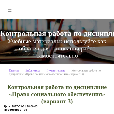
Контрольная работа по дисципли
Учебные материалы: используйте как
образец для написания работ
самостоятельно
Главная
Библиотека
Гуманитарные
Контрольная работа по
дисциплине «Право социального обеспечения» (вариант 3)
Контрольная работа по дисциплине
«Право социального обеспечения»
(вариант 3)
Дата
2017-09-21 10:06:05
Просмотров:
93