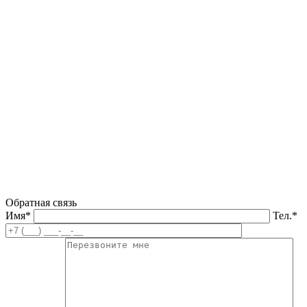
Обратная связь
Имя*
Тел.*