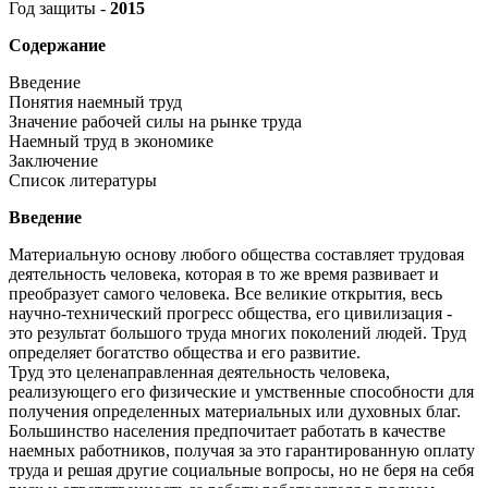
Год защиты -
2015
Содержание
Введение
Понятия наемный труд
Значение рабочей силы на рынке труда
Наемный труд в экономике
Заключение
Список литературы
Введение
Материальную основу любого общества составляет трудовая
деятельность человека, которая в то же время развивает и
преобразует самого человека. Все великие открытия, весь
научно-технический прогресс общества, его цивилизация -
это результат большого труда многих поколений людей. Труд
определяет богатство общества и его развитие.
Труд это целенаправленная деятельность человека,
реализующего его физические и умственные способности для
получения определенных материальных или духовных благ.
Большинство населения предпочитает работать в качестве
наемных работников, получая за это гарантированную оплату
труда и решая другие социальные вопросы, но не беря на себя