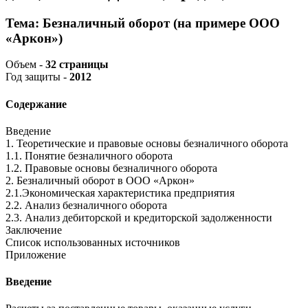
Тема: Безналичный оборот (на примере ООО
«Аркон»)
Объем -
32 страницы
Год защиты -
2012
Содержание
Введение
1. Теоретические и правовые основы безналичного оборота
1.1. Понятие безналичного оборота
1.2. Правовые основы безналичного оборота
2. Безналичный оборот в ООО «Аркон»
2.1.Экономическая характеристика предприятия
2.2. Анализ безналичного оборота
2.3. Анализ дебиторской и кредиторской задолженности
Заключение
Список использованных источников
Приложение
Введение