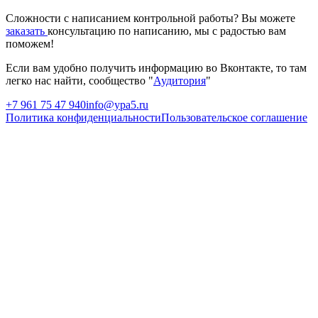
Сложности с написанием контрольной работы? Вы можете
заказать
консультацию по написанию, мы с радостью вам
поможем!
Если вам удобно получить информацию во Вконтакте, то там
легко нас найти, сообщество "
Аудитория
"
+7 961 75 47 940
info@ypa5.ru
Политика конфиденциальности
Пользовательское соглашение