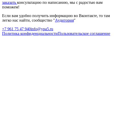
заказать
консультацию по написанию, мы с радостью вам
поможем!
Если вам удобно получить информацию во Вконтакте, то там
легко нас найти, сообщество "
Аудитория
"
+7 961 75 47 940
info@ypa5.ru
Политика конфиденциальности
Пользовательское соглашение