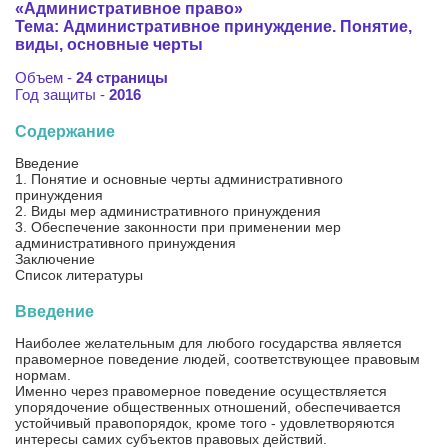
«Административное право»
Тема: Административное принуждение. Понятие,
виды, основные черты
Объем -
24 страницы
Год защиты -
2016
Содержание
Введение
1. Понятие и основные черты административного
принуждения
2. Виды мер административного принуждения
3. Обеспечение законности при применении мер
административного принуждения
Заключение
Список литературы
Введение
Наиболее желательным для любого государства является
правомерное поведение людей, соответствующее правовым
нормам.
Именно через правомерное поведение осуществляется
упорядочение общественных отношений, обеспечивается
устойчивый правопорядок, кроме того - удовлетворяются
интересы самих субъектов правовых действий.