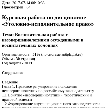
Дата
2017-07-14 06:10:33
Просмотров:
64
Курсовая работа по дисциплине
«Уголовно-исполнительное право»
Тема: Воспитательная работа с
несовершеннолетними осужденными в
воспитательных колониях
Оригинальность -
51%
(по системе antiplagiat.ru)
Объем -
30 страниц
Год защиты -
2013
Содержание
Введение
Глава 1. Правовое регулирование положения
несовершеннолетних по российскому законодательству
1.1 Понятие «несовершеннолетний»: теоретический и
правовой аспекты
1.2 Формирование внутринационального законодательства