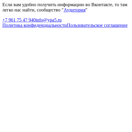
Если вам удобно получить информацию во Вконтакте, то там
легко нас найти, сообщество "
Аудитория
"
+7 961 75 47 940
info@ypa5.ru
Политика конфиденциальности
Пользовательское соглашение