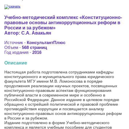
Учебно-методический комплекс «Конституционно-
правовые основы антикоррупционных реформ в
России и за рубежом»
Автор: С.А. Авакьян
Источник -
КонсультантПлюс
Объем -
568 страниц
Год издания -
2016
Описание
Настоящая работа подготовлена сотрудниками кафедры
конституционного и муниципального права юридического
факультета МГУ имени М.В. Ломоносова в порядке
продолжения реализации научных проектов, посвященных
конституционно-правовым аспектам функционирования
публичной власти в современном мире и особенно в
Российской Федерации. Данное издание в целевом порядке
обращено к острейшей политической и правовой проблеме
противодействия коррупции и посвящается анализу
конституционно-правовых основ антикоррупционных реформ
в России и за рубежом.
Издание подготовлено в форме Учебно-методического
комплекса и является учебным пособием для студентов