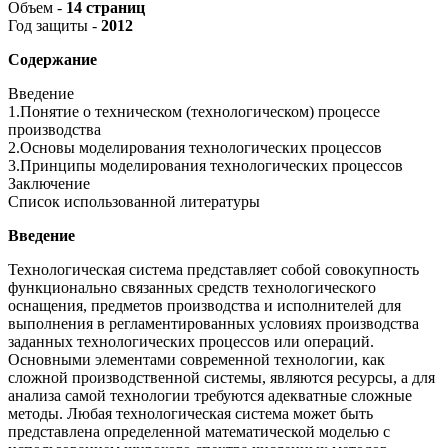
Объем -
14 страниц
Год защиты -
2012
Содержание
Введение
1.Понятие о техническом (технологическом) процессе
производства
2.Основы моделирования технологических процессов
3.Принципы моделирования технологических процессов
Заключение
Список использованной литературы
Введение
Технологическая система представляет собой совокупность
функционально связанных средств технологического
оснащения, предметов производства и исполнителей для
выполнения в регламентированных условиях производства
заданных технологических процессов или операций.
Основными элементами современной технологии, как
сложной производственной системы, являются ресурсы, а для
анализа самой технологии требуются адекватные сложные
методы. Любая технологическая система может быть
представлена определенной математической моделью с