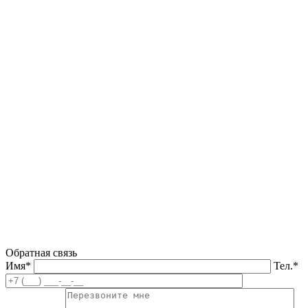
Обратная связь
Имя*
Тел.*