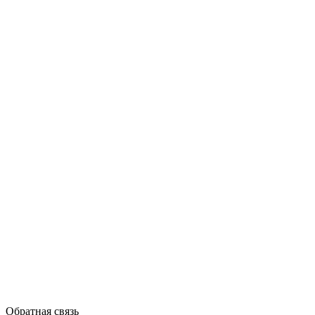
Обратная связь