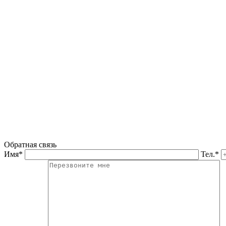
Обратная связь
Имя*
Тел.*