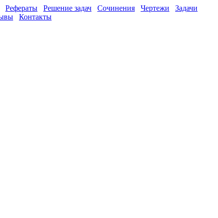
Рефераты
Решение задач
Сочинения
Чертежи
Задачи
ывы
Контакты