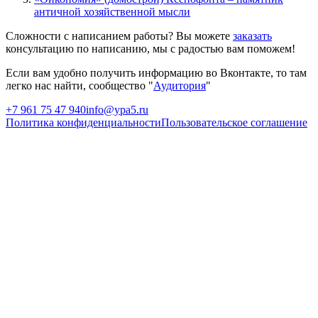
античной хозяйственной мысли
Сложности с написанием работы? Вы можете
заказать
консультацию по написанию, мы с радостью вам поможем!
Если вам удобно получить информацию во Вконтакте, то там
легко нас найти, сообщество "
Аудитория
"
+7 961 75 47 940
info@ypa5.ru
Политика конфиденциальности
Пользовательское соглашение