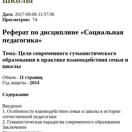
Дата
2017-09-06 11:57:36
Просмотров:
74
Реферат по дисциплине «Социальная
педагогика»
Тема: Цели современного гуманистического
образования в практике взаимодействия семьи и
школы
Объем -
11 страниц
Год защиты -
2014
Содержание
Введение
1. Особенности взаимодействия семьи и школы в истории
отечественной педагогики
2. Гуманистическая парадигма современного образования
Заключение