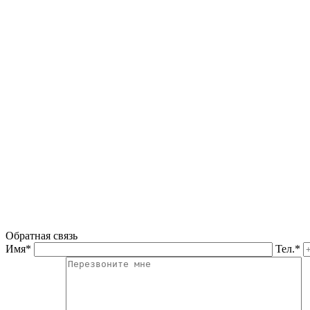
Обратная связь
Имя*
Тел.*