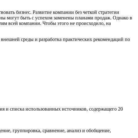
вовать бизнес. Развитие компании без четкой стратегии
ны могут быть с успехом заменены планами продаж. Однако в
лям всей компании. Чтобы этого не происходило, на
 внешней среды и разработка практических рекомендаций по
ения и списка использованных источников, содержащего 20
ние, группировка, сравнение, анализ и обобщение,