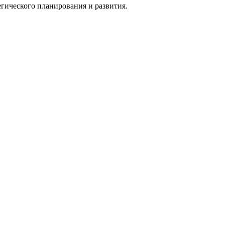
гического планирования и развития.