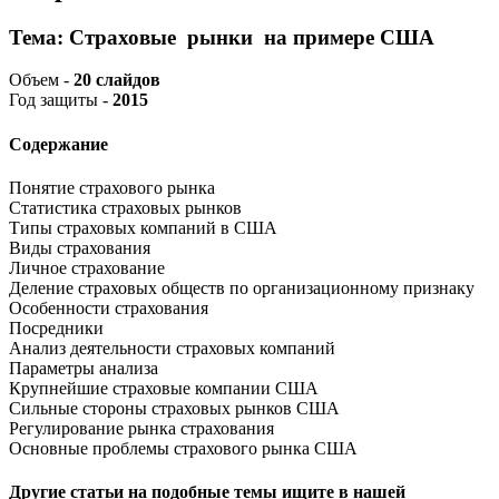
Тема: Страховые рынки на примере США
Объем -
20 слайдов
Год защиты -
2015
Содержание
Понятие страхового рынка
Статистика страховых рынков
Типы страховых компаний в США
Виды страхования
Личное страхование
Деление страховых обществ по организационному признаку
Особенности страхования
Посредники
Анализ деятельности страховых компаний
Параметры анализа
Крупнейшие страховые компании США
Сильные стороны страховых рынков США
Регулирование рынка страхования
Основные проблемы страхового рынка США
Другие статьи на подобные темы ищите в нашей