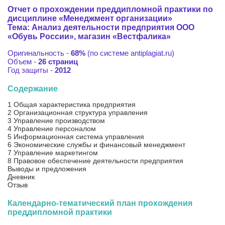
Отчет о прохождении преддипломной практики по
дисциплине «Менеджмент организации»
Тема: Анализ деятельности предприятия ООО
«Обувь России», магазин «Вестфалика»
Оригинальность -
68%
(по системе antiplagiat.ru)
Объем -
26 страниц
Год защиты -
2012
Содержание
1 Общая характеристика предприятия
2 Организационная структура управления
3 Управление производством
4 Управление персоналом
5 Информационная система управления
6 Экономические службы и финансовый менеджмент
7 Управление маркетингом
8 Правовое обеспечение деятельности предприятия
Выводы и предложения
Дневник
Отзыв
Календарно-тематический план прохождения
преддипломной практики