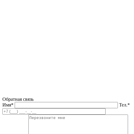
Обратная связь
Имя*
Тел.*