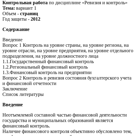
Контрольная работа
по дисциплине «Ревизия и контроль»
Тема:
вариант 1
Объем -
страниц
Год защиты -
2012
Содержание
Введение
Вопрос 1 Контроль на уровне страны, на уровне региона, на
уровне отрасли, на уровне предприятия, на уровне отдельного
подразделения, на уровне должностного лица
1.1.Государственный финансовый контроль
1.2.Региональный финансовый контроль
1.3.Финансовый контроль на предприятии
Вопрос 2 Контроль и ревизия состояния бухгалтерского учета
и финансовой отчетности
Заключение
Список литературы
Введение
Неотъемлемой составной частью финансовой деятельности
государства и муниципальных образований является
финансовый контроль.
Наличие финансового контроля объективно обусловлено тем,