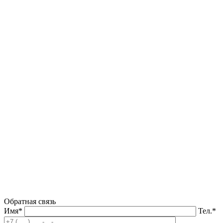
Обратная связь
Имя*
Тел.*