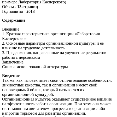
примере Лаборатория Касперского)
Объем -
13 страниц
Год защиты -
2013
Содержание
Введение
1. Краткая характеристика организации «Лаборатория
Касперского»
2. Основные параметры организационной культуры и ее
влияние на трудовую деятельность
3. Предложения, направленные на улучшение результатов
работы с персоналом
Заключение
Список использованной литературы
Введение
Так же, как человек имеет свои отличительные особенности,
личностные качества, так и организации имеют свой
неповторимый облик, который называется их
организационной культурой.
Организационная культура оказывает существенное влияние
на эффективность работы организации. При этом она может
стать мощным двигателем прогресса в организации либо
напротив тормозом для развития организации.