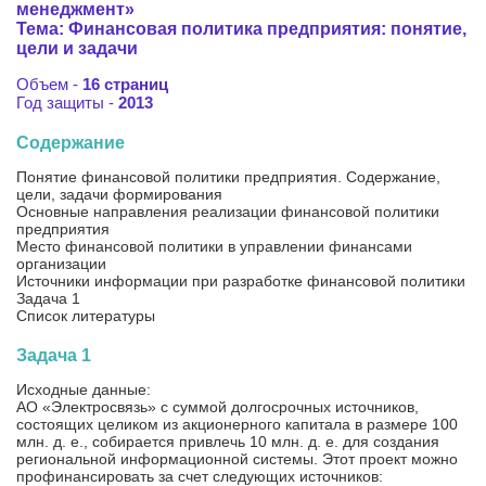
менеджмент»
Тема: Финансовая политика предприятия: понятие,
цели и задачи
Объем -
16 страниц
Год защиты -
2013
Содержание
Понятие финансовой политики предприятия. Содержание,
цели, задачи формирования
Основные направления реализации финансовой политики
предприятия
Место финансовой политики в управлении финансами
организации
Источники информации при разработке финансовой политики
Задача 1
Список литературы
Задача 1
Исходные данные:
АО «Электросвязь» с суммой долгосрочных источников,
состоящих целиком из акционерного капитала в размере 100
млн. д. е., собирается привлечь 10 млн. д. е. для создания
региональной информационной системы. Этот проект можно
профинансировать за счет следующих источников: