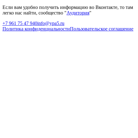
Если вам удобно получить информацию во Вконтакте, то там
легко нас найти, сообщество "
Аудитория
"
+7 961 75 47 940
info@ypa5.ru
Политика конфиденциальности
Пользовательское соглашение