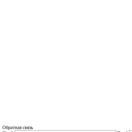
Обратная связь