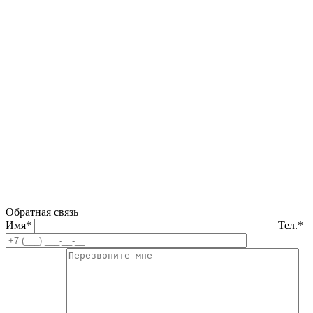
Обратная связь
Имя*
Тел.*