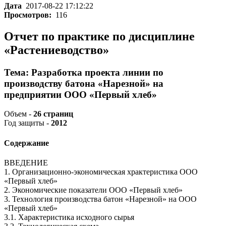
Дата
2017-08-22 17:12:22
Просмотров:
116
Отчет по практике по дисциплине
«Растениеводство»
Тема: Разработка проекта линии по
производству батона «Нарезной» на
предприятии ООО «Первый хлеб»
Объем -
26 страниц
Год защиты -
2012
Содержание
ВВЕДЕНИЕ
1. Организационно-экономическая храктеристика ООО
«Первый хлеб»
2. Экономические показатели ООО «Первый хлеб»
3. Технология производства батон «Нарезной» на ООО
«Первый хлеб»
3.1. Характеристика исходного сырья