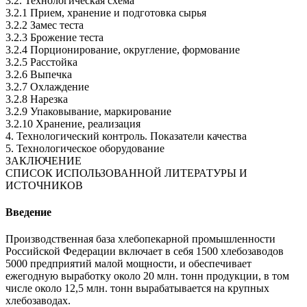
3.2. Технологическая схема
3.2.1 Прием, хранение и подготовка сырья
3.2.2 Замес теста
3.2.3 Брожение теста
3.2.4 Порционирование, округление, формование
3.2.5 Расстойка
3.2.6 Выпечка
3.2.7 Охлаждение
3.2.8 Нарезка
3.2.9 Упаковывание, маркирование
3.2.10 Хранение, реализация
4. Технологический контроль. Показатели качества
5. Технологическое оборудование
ЗАКЛЮЧЕНИЕ
СПИСОК ИСПОЛЬЗОВАННОЙ ЛИТЕРАТУРЫ И
ИСТОЧНИКОВ
Введение
Производственная база хлебопекарной промышленности
Российской Федерации включает в себя 1500 хлебозаводов
5000 предприятий малой мощности, и обеспечивает
ежегодную выработку около 20 млн. тонн продукции, в том
числе около 12,5 млн. тонн вырабатывается на крупных
хлебозаводах.