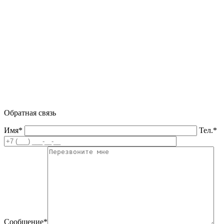
Обратная связь
Имя*
Тел.*
Сообщение*