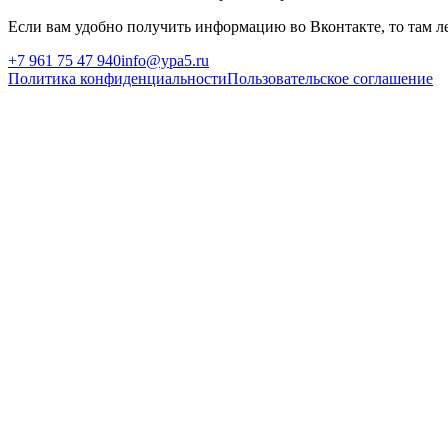
Если вам удобно получить информацию во Вконтакте, то там ле
+7 961 75 47 940
info@ypa5.ru
Политика конфиденциальности
Пользовательское соглашение