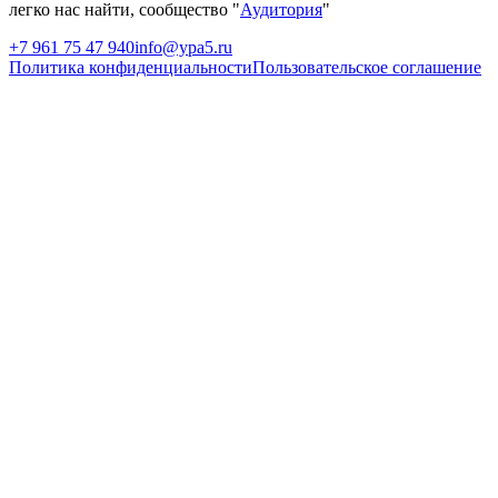
легко нас найти, сообщество "
Аудитория
"
+7 961 75 47 940
info@ypa5.ru
Политика конфиденциальности
Пользовательское соглашение