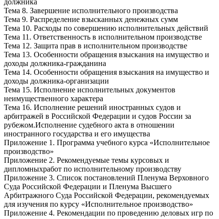
должника
Тема 8. Завершение исполнительного производства
Тема 9. Распределение взысканных денежных сумм
Тема 10. Расходы по совершению исполнительных действий
Тема 11. Ответственность в исполнительном производстве
Тема 12. Защита прав в исполнительном производстве
Тема 13. Особенности обращения взыскания на имущество и
доходы должника-гражданина
Тема 14. Особенности обращения взыскания на имущество и
доходы должника-организации
Тема 15. Исполнение исполнительных документов
неимущественного характера
Тема 16. Исполнение решений иностранных судов и
арбитражей в Российской Федерации и судов России за
рубежом.Исполнение судебного акта в отношении
иностранного государства и его имущества
Приложение 1. Программа учебного курса «Исполнительное
производство»
Приложение 2. Рекомендуемые темы курсовых и
дипломныхработ по исполнительному производству
Приложение 3. Список постановлений Пленума Верховного
Суда Российской Федерации и Пленума Высшего
Арбитражного Суда Российской Федерации, рекомендуемых
для изучения по курсу «Исполнительное производство»
Приложение 4. Рекомендации по проведению деловых игр по