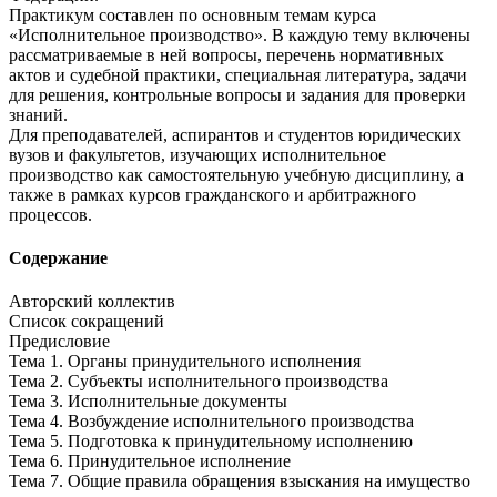
Практикум составлен по основным темам курса
«Исполнительное производство». В каждую тему включены
рассматриваемые в ней вопросы, перечень нормативных
актов и судебной практики, специальная литература, задачи
для решения, контрольные вопросы и задания для проверки
знаний.
Для преподавателей, аспирантов и студентов юридических
вузов и факультетов, изучающих исполнительное
производство как самостоятельную учебную дисциплину, а
также в рамках курсов гражданского и арбитражного
процессов.
Содержание
Авторский коллектив
Список сокращений
Предисловие
Тема 1. Органы принудительного исполнения
Тема 2. Субъекты исполнительного производства
Тема 3. Исполнительные документы
Тема 4. Возбуждение исполнительного производства
Тема 5. Подготовка к принудительному исполнению
Тема 6. Принудительное исполнение
Тема 7. Общие правила обращения взыскания на имущество