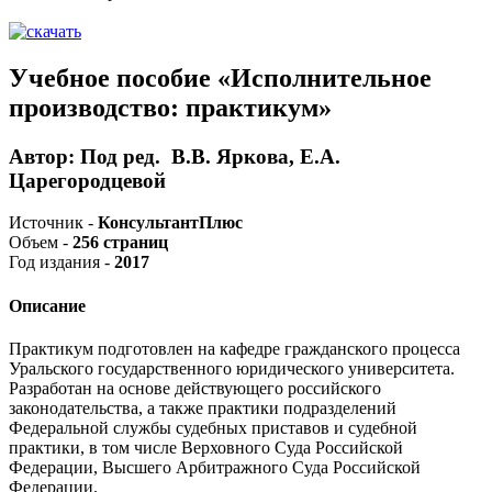
Учебное пособие «Исполнительное
производство: практикум»
Автор: Под ред. В.В. Яркова, Е.А.
Царегородцевой
Источник -
КонсультантПлюс
Объем -
256 страниц
Год издания -
2017
Описание
Практикум подготовлен на кафедре гражданского процесса
Уральского государственного юридического университета.
Разработан на основе действующего российского
законодательства, а также практики подразделений
Федеральной службы судебных приставов и судебной
практики, в том числе Верховного Суда Российской
Федерации, Высшего Арбитражного Суда Российской
Федерации.