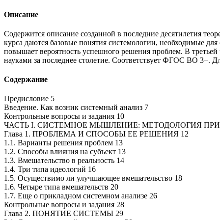
Описание
Содержится описание созданной в последние десятилетия теор
курса даются базовые понятия системологии, необходимые для
повышает вероятность успешного решения проблем. В третьей 
науками за последнее столетие. Соответствует ФГОС ВО 3+. Дл
Содержание
Предисловие 5
Введение. Как возник системный анализ 7
Контрольные вопросы и задания 10
ЧАСТЬ I. СИСТЕМНОЕ МЫШЛЕНИЕ: МЕТОДОЛОГИЯ П
Глава 1. ПРОБЛЕМА И СПОСОБЫ ЕЕ РЕШЕНИЯ 12
1.1. Варианты решения проблем 13
1.2. Способы влияния на субъект 13
1.3. Вмешательство в реальность 14
1.4. Три типа идеологий 16
1.5. Осуществимо ли улучшающее вмешательство 18
1.6. Четыре типа вмешательств 20
1.7. Еще о прикладном системном анализе 26
Контрольные вопросы и задания 28
Глава 2. ПОНЯТИЕ СИСТЕМЫ 29