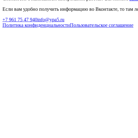
Если вам удобно получить информацию во Вконтакте, то там ле
+7 961 75 47 940
info@ypa5.ru
Политика конфиденциальности
Пользовательское соглашение