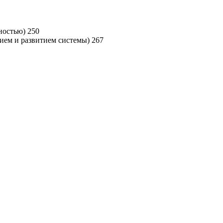
ностью) 250
ием и развитием системы) 267