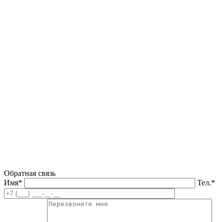
Обратная связь
Имя*
Тел.*