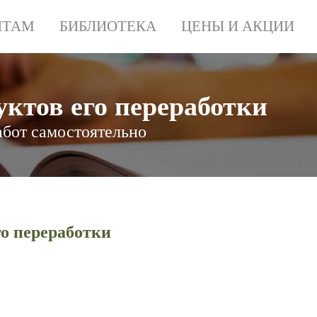
НТАМ
БИБЛИОТЕКА
ЦЕНЫ И АКЦИИ
ктов его переработки
абот самостоятельно
о переработки