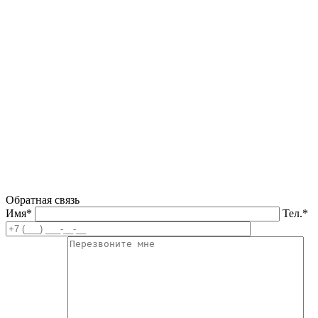
Обратная связь
Имя*
Тел.*