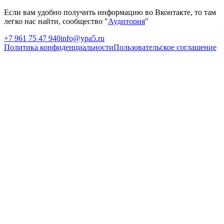
Если вам удобно получить информацию во Вконтакте, то там
легко нас найти, сообщество "
Аудитория
"
+7 961 75 47 940
info@ypa5.ru
Политика конфиденциальности
Пользовательское соглашение