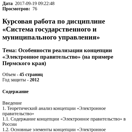
Дата
2017-09-19 09:22:48
Просмотров:
76
Курсовая работа по дисциплине
«Система государственного и
муниципального управления»
Тема: Особенности реализации концепции
«Электронное правительство» (на примере
Пермского края)
Объем -
45 страниц
Год защиты -
2012
Содержание
Введение
1. Теоретический анализ концепции «Электронное
правительство»
1.1. Содержание концепции «Электронное правительство» в
России
1.2. Основные элементы концепции «Электронное