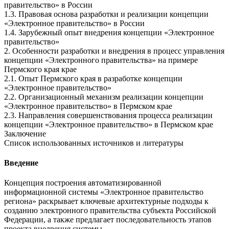
правительство» в России
1.3. Правовая основа разработки и реализации концепции
«Электронное правительство» в России
1.4. Зарубежный опыт внедрения концепции «Электронное
правительство»
2. Особенности разработки и внедрения в процесс управления
концепции «Электронного правительства» на примере
Пермского края крае
2.1. Опыт Пермского края в разработке концепции
«Электронное правительство»
2.2. Организационный механизм реализации концепции
«Электронное правительство» в Пермском крае
2.3. Направления совершенствования процесса реализации
концепции «Электронное правительство» в Пермском крае
Заключение
Список использованных источников и литературы
Введение
Концепция построения автоматизированной
информационной системы «Электронное правительство
региона» раскрывает ключевые архитектурные подходы к
созданию электронного правительства субъекта Российской
Федерации, а также предлагает последовательность этапов
проекта внедрения системы.