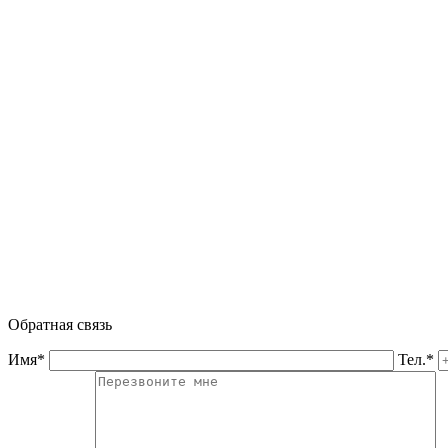
Обратная связь
Имя*
Тел.*