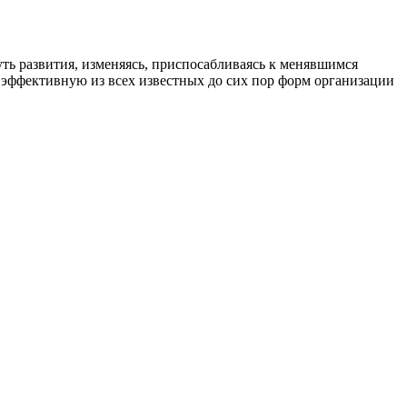
ть развития, изменяясь, приспосабливаясь к менявшимся
 эффективную из всех известных до сих пор форм организации