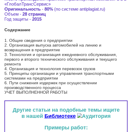
«ГлобалТрансСервис»
Оригинальность
-
80%
(по системе antiplagiat.ru)
Объем -
28 страниц
Год защиты -
2015
Содержание
1. Общие сведения о предприятии
2. Организация выпуска автомобилей на линию и
возвращения в предприятие
3. Технология и организация ежедневного обслуживания,
первого и второго технического обслуживания и текущего
ремонта
4. Организация и технология перевозок грузов
5. Принципы организации и управления транспортными
системами на предприятии
6. Пути снижения издержек при осуществлении
производственного процесса
УЧЕТ ВЫПОЛНЕННОЙ РАБОТЫ
Другие статьи на подобные темы ищите
в нашей
Библиотеке
Примеры работ: