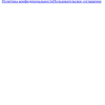
Политика конфиденциальности
Пользовательское соглашение