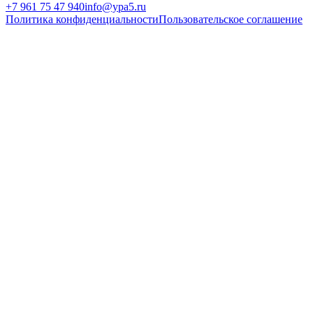
+7 961 75 47 940
info@ypa5.ru
Политика конфиденциальности
Пользовательское соглашение