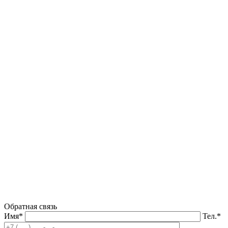
Обратная связь
Имя*
Тел.*