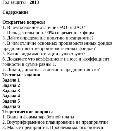
Год защиты -
2013
Содержание
Открытые вопросы
1. В чем основное отличие ОАО от ЗАО?
2. Цель деятельность 90% современных фирм
3. Дайте определение понятию предприятие?
4. В чем отличие основных производственных фондов
предприятия от непроизводственных фондов?
5. Какие виды амортизации существуют?
6. Докажите что коэффициент износа и коэффициент
годности в сумме равны 1.
7. Ликвидационная стоимость предприятия это?
Тестовые задания
Задача 1
Задача 2
Задача 3
Задача 4
Задача 5
Задача 6
Теоретические вопросы
1. Виды и формы заработной платы
2. Внутрифирменное планирование на предприятии
3. Малые предприятия. Проблемы малого бизнеса