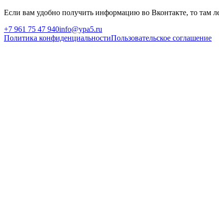
Если вам удобно получить информацию во Вконтакте, то там ле
+7 961 75 47 940
info@ypa5.ru
Политика конфиденциальности
Пользовательское соглашение