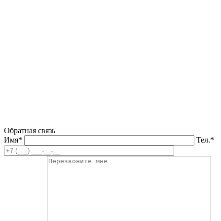
Обратная связь
Имя*
Тел.*