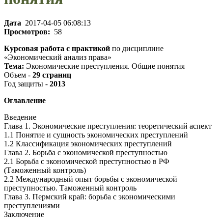
Дата
2017-04-05 06:08:13
Просмотров:
58
Курсовая работа с практикой
по дисциплине
«Экономический анализ права»
Тема:
Экономические преступления. Общие понятия
Объем -
29 страниц
Год защиты -
2013
Оглавление
Введение
Глава 1. Экономические преступления: теоретический аспект
1.1 Понятие и сущность экономических преступлений
1.2 Классификация экономических преступлений
Глава 2. Борьба с экономической преступностью
2.1 Борьба с экономической преступностью в РФ
(Таможенный контроль)
2.2 Международный опыт борьбы с экономической
преступностью. Таможенный контроль
Глава 3. Пермский край: борьба с экономическими
преступлениями
Заключение